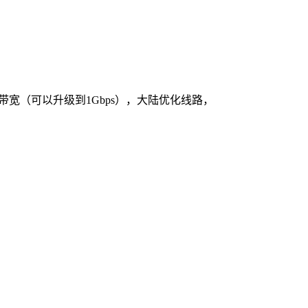
ps带宽（可以升级到1Gbps），大陆优化线路，