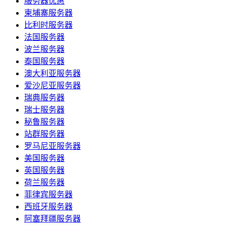
服务器优惠
柬埔寨服务器
比利时服务器
法国服务器
波兰服务器
泰国服务器
澳大利亚服务器
爱沙尼亚服务器
瑞典服务器
瑞士服务器
秘鲁服务器
站群服务器
罗马尼亚服务器
美国服务器
英国服务器
荷兰服务器
菲律宾服务器
西班牙服务器
阿塞拜疆服务器