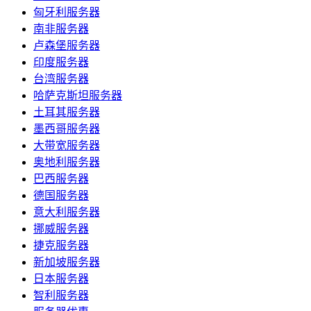
匈牙利服务器
南非服务器
卢森堡服务器
印度服务器
台湾服务器
哈萨克斯坦服务器
土耳其服务器
墨西哥服务器
大带宽服务器
奥地利服务器
巴西服务器
德国服务器
意大利服务器
挪威服务器
捷克服务器
新加坡服务器
日本服务器
智利服务器