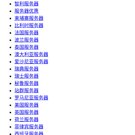
智利服务器
服务器优惠
柬埔寨服务器
比利时服务器
法国服务器
波兰服务器
泰国服务器
澳大利亚服务器
爱沙尼亚服务器
瑞典服务器
瑞士服务器
秘鲁服务器
站群服务器
罗马尼亚服务器
美国服务器
英国服务器
荷兰服务器
菲律宾服务器
西班牙服务器