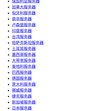
保加利亚服务器
加拿大服务器
匈牙利服务器
南非服务器
卢森堡服务器
印度服务器
台湾服务器
哈萨克斯坦服务器
土耳其服务器
墨西哥服务器
大带宽服务器
奥地利服务器
巴西服务器
德国服务器
意大利服务器
挪威服务器
捷克服务器
新加坡服务器
日本服务器