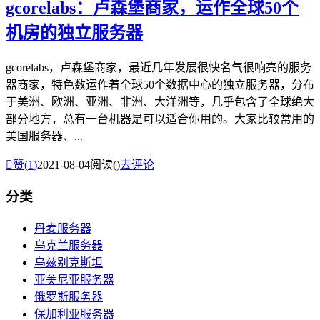
gcorelabs：卢森堡商家，运作全球50个
机房的独立服务器
gcorelabs，卢森堡商家，最近几年发展很快名气很响亮的服务
器商家，特色数运作着全球50个数据中心的独立服务器，分布
于美洲、欧洲、亚洲、非洲、大洋洲等，几乎包含了全球绝大
部分地方，总有一台机器是可以适合你用的。大家比较常用的
美国服务器、...

赞(
1
)
2021-08-04
阅读(
)
去评论
分类
丹麦服务器
乌克兰服务器
乌兹别克斯坦
亚美尼亚服务器
俄罗斯服务器
保加利亚服务器