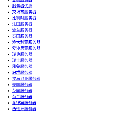
服务器优惠
柬埔寨服务器
比利时服务器
法国服务器
波兰服务器
泰国服务器
澳大利亚服务器
爱沙尼亚服务器
瑞典服务器
瑞士服务器
秘鲁服务器
站群服务器
罗马尼亚服务器
美国服务器
英国服务器
荷兰服务器
菲律宾服务器
西班牙服务器