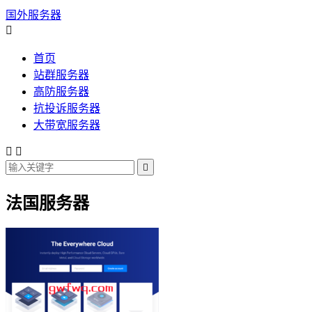
国外服务器

首页
站群服务器
高防服务器
抗投诉服务器
大带宽服务器



法国服务器