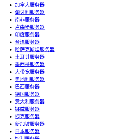
加拿大服务器
匈牙利服务器
南非服务器
卢森堡服务器
印度服务器
台湾服务器
哈萨克斯坦服务器
土耳其服务器
墨西哥服务器
大带宽服务器
奥地利服务器
巴西服务器
德国服务器
意大利服务器
挪威服务器
捷克服务器
新加坡服务器
日本服务器
智利服务器