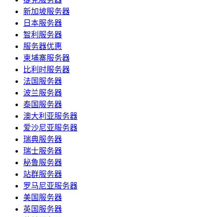
新加坡服务器
日本服务器
智利服务器
服务器优惠
柬埔寨服务器
比利时服务器
法国服务器
波兰服务器
泰国服务器
澳大利亚服务器
爱沙尼亚服务器
瑞典服务器
瑞士服务器
秘鲁服务器
站群服务器
罗马尼亚服务器
美国服务器
英国服务器