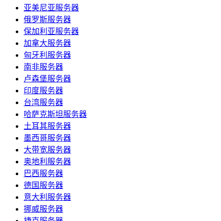
亚美尼亚服务器
俄罗斯服务器
保加利亚服务器
加拿大服务器
匈牙利服务器
南非服务器
卢森堡服务器
印度服务器
台湾服务器
哈萨克斯坦服务器
土耳其服务器
墨西哥服务器
大带宽服务器
奥地利服务器
巴西服务器
德国服务器
意大利服务器
挪威服务器
捷克服务器