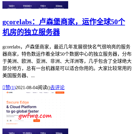
gcorelabs：卢森堡商家，运作全球50个
机房的独立服务器
gcorelabs，卢森堡商家，最近几年发展很快名气很响亮的服务
器商家，特色数运作着全球50个数据中心的独立服务器，分布
于美洲、欧洲、亚洲、非洲、大洋洲等，几乎包含了全球绝大
部分地方，总有一台机器是可以适合你用的。大家比较常用的
美国服务器、...

赞(
1
)
2021-08-04
阅读(
)
去评论