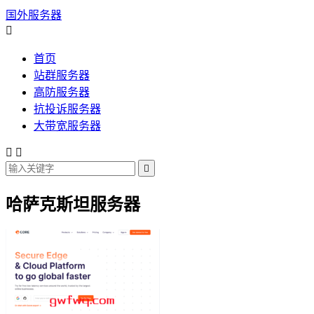
国外服务器

首页
站群服务器
高防服务器
抗投诉服务器
大带宽服务器



哈萨克斯坦服务器