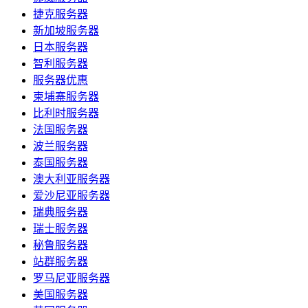
捷克服务器
新加坡服务器
日本服务器
智利服务器
服务器优惠
柬埔寨服务器
比利时服务器
法国服务器
波兰服务器
泰国服务器
澳大利亚服务器
爱沙尼亚服务器
瑞典服务器
瑞士服务器
秘鲁服务器
站群服务器
罗马尼亚服务器
美国服务器