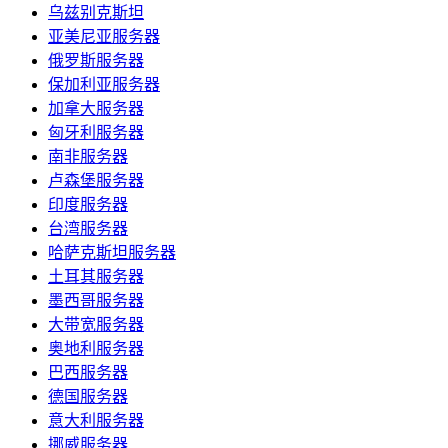
乌兹别克斯坦
亚美尼亚服务器
俄罗斯服务器
保加利亚服务器
加拿大服务器
匈牙利服务器
南非服务器
卢森堡服务器
印度服务器
台湾服务器
哈萨克斯坦服务器
土耳其服务器
墨西哥服务器
大带宽服务器
奥地利服务器
巴西服务器
德国服务器
意大利服务器
挪威服务器