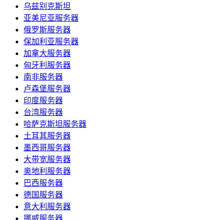
乌兹别克斯坦
亚美尼亚服务器
俄罗斯服务器
保加利亚服务器
加拿大服务器
匈牙利服务器
南非服务器
卢森堡服务器
印度服务器
台湾服务器
哈萨克斯坦服务器
土耳其服务器
墨西哥服务器
大带宽服务器
奥地利服务器
巴西服务器
德国服务器
意大利服务器
挪威服务器