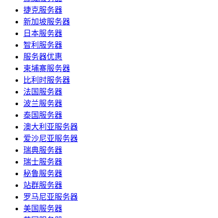
捷克服务器
新加坡服务器
日本服务器
智利服务器
服务器优惠
柬埔寨服务器
比利时服务器
法国服务器
波兰服务器
泰国服务器
澳大利亚服务器
爱沙尼亚服务器
瑞典服务器
瑞士服务器
秘鲁服务器
站群服务器
罗马尼亚服务器
美国服务器