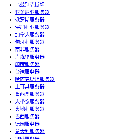
乌兹别克斯坦
亚美尼亚服务器
俄罗斯服务器
保加利亚服务器
加拿大服务器
匈牙利服务器
南非服务器
卢森堡服务器
印度服务器
台湾服务器
哈萨克斯坦服务器
土耳其服务器
墨西哥服务器
大带宽服务器
奥地利服务器
巴西服务器
德国服务器
意大利服务器
挪威服务器