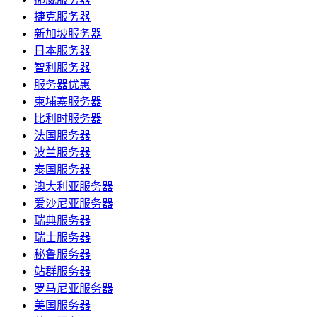
捷克服务器
新加坡服务器
日本服务器
智利服务器
服务器优惠
柬埔寨服务器
比利时服务器
法国服务器
波兰服务器
泰国服务器
澳大利亚服务器
爱沙尼亚服务器
瑞典服务器
瑞士服务器
秘鲁服务器
站群服务器
罗马尼亚服务器
美国服务器