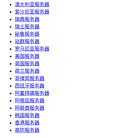
澳大利亚服务器
爱沙尼亚服务器
瑞典服务器
瑞士服务器
秘鲁服务器
站群服务器
罗马尼亚服务器
美国服务器
英国服务器
荷兰服务器
菲律宾服务器
西班牙服务器
阿塞拜疆服务器
阿根廷服务器
阿联酋服务器
韩国服务器
香港服务器
高防服务器