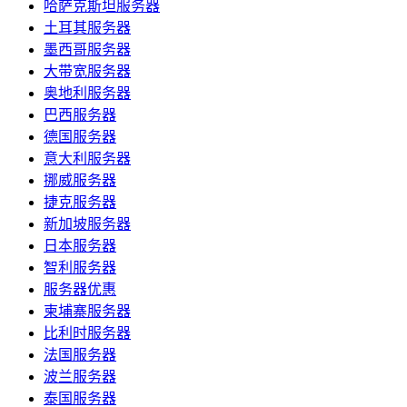
哈萨克斯坦服务器
土耳其服务器
墨西哥服务器
大带宽服务器
奥地利服务器
巴西服务器
德国服务器
意大利服务器
挪威服务器
捷克服务器
新加坡服务器
日本服务器
智利服务器
服务器优惠
柬埔寨服务器
比利时服务器
法国服务器
波兰服务器
泰国服务器