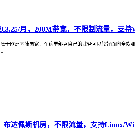
€3.25/月，200M带宽，不限制流量，支持Wi
牙利属于欧洲内陆国家，在这里部署自己的业务可以较好面向全欧洲人群
.
月，布达佩斯机房，不限流量，支持Linux/Win