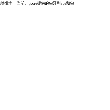
业务。当前，gcore提供的匈牙利vps和匈