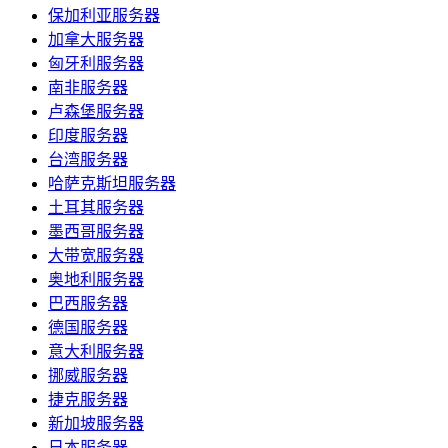
保加利亚服务器
加拿大服务器
匈牙利服务器
南非服务器
卢森堡服务器
印度服务器
台湾服务器
哈萨克斯坦服务器
土耳其服务器
墨西哥服务器
大带宽服务器
奥地利服务器
巴西服务器
德国服务器
意大利服务器
挪威服务器
捷克服务器
新加坡服务器
日本服务器