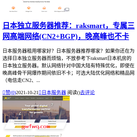
日本独立服务器推荐：raksmart，专属三
网高端网络(CN2+BGP)，晚高峰也不卡
日本服务器租用哪家好？日本服务器推荐哪家？如果你还在为
选择日本独立服务器而烦恼，不放参考下raksmart日本机房的
日本独立服务器。默认网络针对中国大陆有特殊优化，即使在
晚高峰骨干网爆炸期间依旧不卡；可选大陆优化网络和精品网
（电信走CN2、...

赞(
0
)
2021-10-21

日本服务器
阅读(
)
去评论