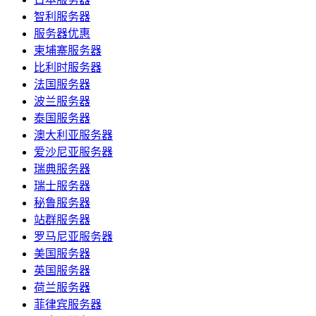
智利服务器
服务器优惠
柬埔寨服务器
比利时服务器
法国服务器
波兰服务器
泰国服务器
澳大利亚服务器
爱沙尼亚服务器
瑞典服务器
瑞士服务器
秘鲁服务器
站群服务器
罗马尼亚服务器
美国服务器
英国服务器
荷兰服务器
菲律宾服务器