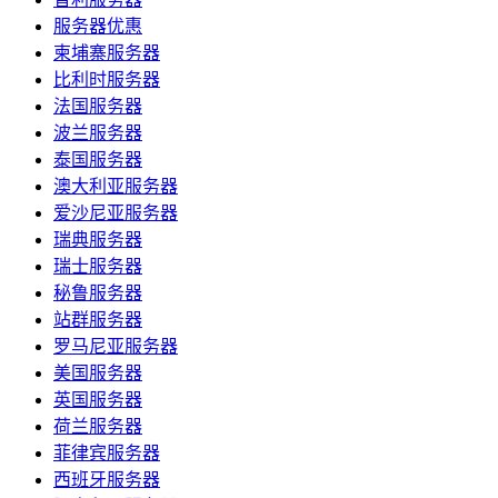
服务器优惠
柬埔寨服务器
比利时服务器
法国服务器
波兰服务器
泰国服务器
澳大利亚服务器
爱沙尼亚服务器
瑞典服务器
瑞士服务器
秘鲁服务器
站群服务器
罗马尼亚服务器
美国服务器
英国服务器
荷兰服务器
菲律宾服务器
西班牙服务器