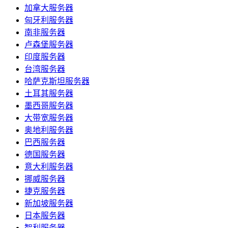
加拿大服务器
匈牙利服务器
南非服务器
卢森堡服务器
印度服务器
台湾服务器
哈萨克斯坦服务器
土耳其服务器
墨西哥服务器
大带宽服务器
奥地利服务器
巴西服务器
德国服务器
意大利服务器
挪威服务器
捷克服务器
新加坡服务器
日本服务器
智利服务器