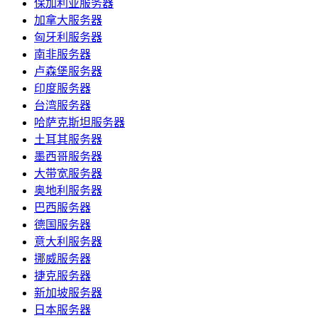
保加利亚服务器
加拿大服务器
匈牙利服务器
南非服务器
卢森堡服务器
印度服务器
台湾服务器
哈萨克斯坦服务器
土耳其服务器
墨西哥服务器
大带宽服务器
奥地利服务器
巴西服务器
德国服务器
意大利服务器
挪威服务器
捷克服务器
新加坡服务器
日本服务器