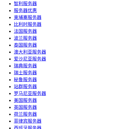
智利服务器
服务器优惠
柬埔寨服务器
比利时服务器
法国服务器
波兰服务器
泰国服务器
澳大利亚服务器
爱沙尼亚服务器
瑞典服务器
瑞士服务器
秘鲁服务器
站群服务器
罗马尼亚服务器
美国服务器
英国服务器
荷兰服务器
菲律宾服务器
西班牙服务器