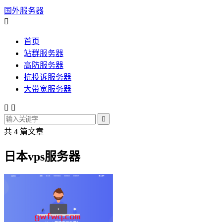
国外服务器

首页
站群服务器
高防服务器
抗投诉服务器
大带宽服务器



共 4 篇文章
日本vps服务器