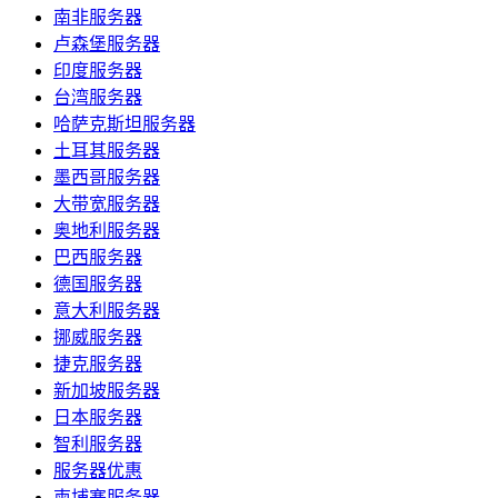
南非服务器
卢森堡服务器
印度服务器
台湾服务器
哈萨克斯坦服务器
土耳其服务器
墨西哥服务器
大带宽服务器
奥地利服务器
巴西服务器
德国服务器
意大利服务器
挪威服务器
捷克服务器
新加坡服务器
日本服务器
智利服务器
服务器优惠
柬埔寨服务器