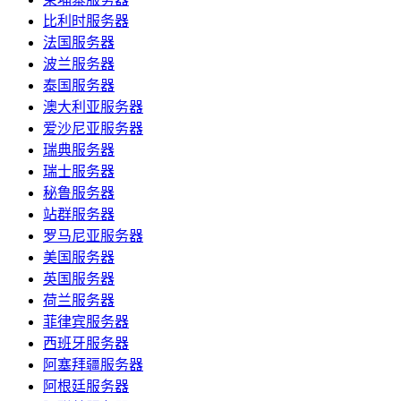
比利时服务器
法国服务器
波兰服务器
泰国服务器
澳大利亚服务器
爱沙尼亚服务器
瑞典服务器
瑞士服务器
秘鲁服务器
站群服务器
罗马尼亚服务器
美国服务器
英国服务器
荷兰服务器
菲律宾服务器
西班牙服务器
阿塞拜疆服务器
阿根廷服务器