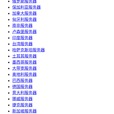
俄罗斯服务器
保加利亚服务器
加拿大服务器
匈牙利服务器
南非服务器
卢森堡服务器
印度服务器
台湾服务器
哈萨克斯坦服务器
土耳其服务器
墨西哥服务器
大带宽服务器
奥地利服务器
巴西服务器
德国服务器
意大利服务器
挪威服务器
捷克服务器
新加坡服务器