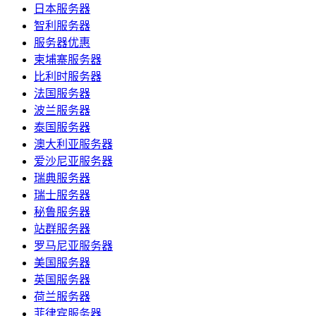
日本服务器
智利服务器
服务器优惠
柬埔寨服务器
比利时服务器
法国服务器
波兰服务器
泰国服务器
澳大利亚服务器
爱沙尼亚服务器
瑞典服务器
瑞士服务器
秘鲁服务器
站群服务器
罗马尼亚服务器
美国服务器
英国服务器
荷兰服务器
菲律宾服务器