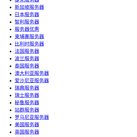
新加坡服务器
日本服务器
智利服务器
服务器优惠
柬埔寨服务器
比利时服务器
法国服务器
波兰服务器
泰国服务器
澳大利亚服务器
爱沙尼亚服务器
瑞典服务器
瑞士服务器
秘鲁服务器
站群服务器
罗马尼亚服务器
美国服务器
英国服务器