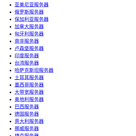
亚美尼亚服务器
俄罗斯服务器
保加利亚服务器
加拿大服务器
匈牙利服务器
南非服务器
卢森堡服务器
印度服务器
台湾服务器
哈萨克斯坦服务器
土耳其服务器
墨西哥服务器
大带宽服务器
奥地利服务器
巴西服务器
德国服务器
意大利服务器
挪威服务器
捷克服务器