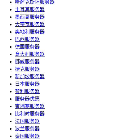
哈萨克斯坦服务器
土耳其服务器
墨西哥服务器
大带宽服务器
奥地利服务器
巴西服务器
德国服务器
意大利服务器
挪威服务器
捷克服务器
新加坡服务器
日本服务器
智利服务器
服务器优惠
柬埔寨服务器
比利时服务器
法国服务器
波兰服务器
泰国服务器