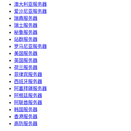
澳大利亚服务器
爱沙尼亚服务器
瑞典服务器
瑞士服务器
秘鲁服务器
站群服务器
罗马尼亚服务器
美国服务器
英国服务器
荷兰服务器
菲律宾服务器
西班牙服务器
阿塞拜疆服务器
阿根廷服务器
阿联酋服务器
韩国服务器
香港服务器
高防服务器