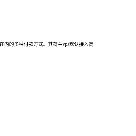
宝在内的多种付款方式。其荷兰vps默认接入高