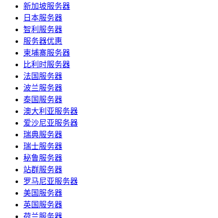
新加坡服务器
日本服务器
智利服务器
服务器优惠
柬埔寨服务器
比利时服务器
法国服务器
波兰服务器
泰国服务器
澳大利亚服务器
爱沙尼亚服务器
瑞典服务器
瑞士服务器
秘鲁服务器
站群服务器
罗马尼亚服务器
美国服务器
英国服务器
荷兰服务器