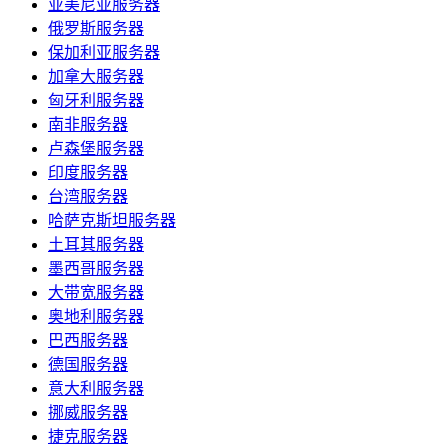
亚美尼亚服务器
俄罗斯服务器
保加利亚服务器
加拿大服务器
匈牙利服务器
南非服务器
卢森堡服务器
印度服务器
台湾服务器
哈萨克斯坦服务器
土耳其服务器
墨西哥服务器
大带宽服务器
奥地利服务器
巴西服务器
德国服务器
意大利服务器
挪威服务器
捷克服务器