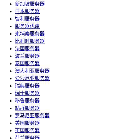
新加坡服务器
日本服务器
智利服务器
服务器优惠
柬埔寨服务器
比利时服务器
法国服务器
波兰服务器
泰国服务器
澳大利亚服务器
爱沙尼亚服务器
瑞典服务器
瑞士服务器
秘鲁服务器
站群服务器
罗马尼亚服务器
美国服务器
英国服务器
荷兰服务器