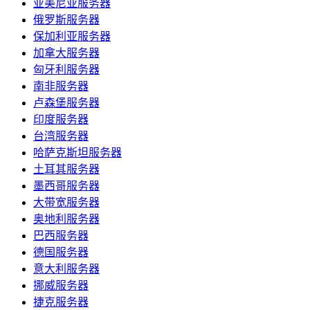
亚美尼亚服务器
俄罗斯服务器
保加利亚服务器
加拿大服务器
匈牙利服务器
南非服务器
卢森堡服务器
印度服务器
台湾服务器
哈萨克斯坦服务器
土耳其服务器
墨西哥服务器
大带宽服务器
奥地利服务器
巴西服务器
德国服务器
意大利服务器
挪威服务器
捷克服务器