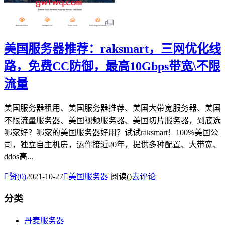
美国服务器推荐：raksmart，三网优化线
路，免费CC防御，最高10Gbps带宽\不限
流量
美国服务器租用、美国服务器推荐、美国大带宽服务器、美国
不限流量服务器、美国视频服务器、美国切片服务器，到底选
哪家好？哪家的美国服务器好用？试试raksmart！100%美国公
司，独立自主机房，运作接近20年，提供多种配置、大带宽、
ddos高...

赞(
0
)
2021-10-27

美国服务器
阅读(
)
去评论
分类
丹麦服务器