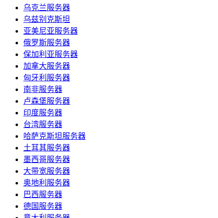
乌克兰服务器
乌兹别克斯坦
亚美尼亚服务器
俄罗斯服务器
保加利亚服务器
加拿大服务器
匈牙利服务器
南非服务器
卢森堡服务器
印度服务器
台湾服务器
哈萨克斯坦服务器
土耳其服务器
墨西哥服务器
大带宽服务器
奥地利服务器
巴西服务器
德国服务器
意大利服务器