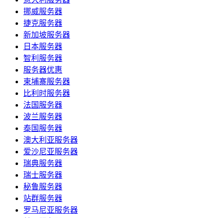
挪威服务器
捷克服务器
新加坡服务器
日本服务器
智利服务器
服务器优惠
柬埔寨服务器
比利时服务器
法国服务器
波兰服务器
泰国服务器
澳大利亚服务器
爱沙尼亚服务器
瑞典服务器
瑞士服务器
秘鲁服务器
站群服务器
罗马尼亚服务器