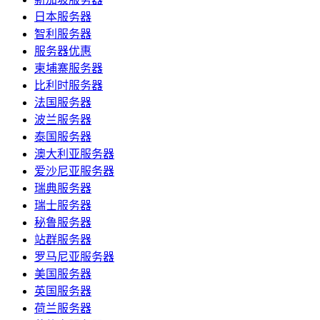
日本服务器
智利服务器
服务器优惠
柬埔寨服务器
比利时服务器
法国服务器
波兰服务器
泰国服务器
澳大利亚服务器
爱沙尼亚服务器
瑞典服务器
瑞士服务器
秘鲁服务器
站群服务器
罗马尼亚服务器
美国服务器
英国服务器
荷兰服务器