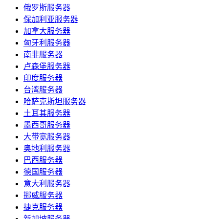
俄罗斯服务器
保加利亚服务器
加拿大服务器
匈牙利服务器
南非服务器
卢森堡服务器
印度服务器
台湾服务器
哈萨克斯坦服务器
土耳其服务器
墨西哥服务器
大带宽服务器
奥地利服务器
巴西服务器
德国服务器
意大利服务器
挪威服务器
捷克服务器
新加坡服务器