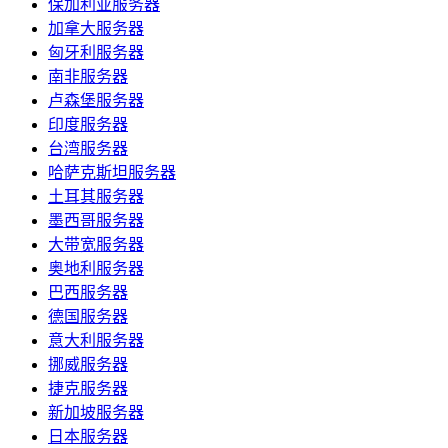
保加利亚服务器
加拿大服务器
匈牙利服务器
南非服务器
卢森堡服务器
印度服务器
台湾服务器
哈萨克斯坦服务器
土耳其服务器
墨西哥服务器
大带宽服务器
奥地利服务器
巴西服务器
德国服务器
意大利服务器
挪威服务器
捷克服务器
新加坡服务器
日本服务器