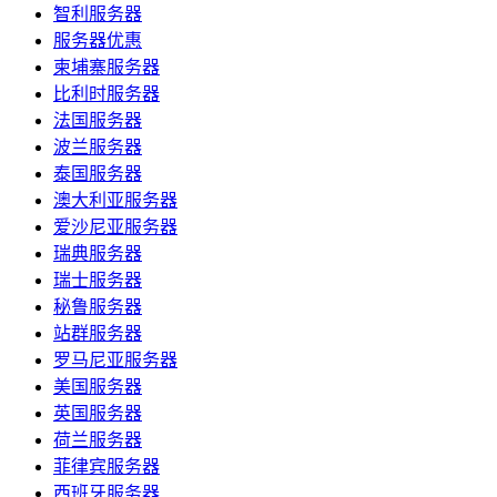
智利服务器
服务器优惠
柬埔寨服务器
比利时服务器
法国服务器
波兰服务器
泰国服务器
澳大利亚服务器
爱沙尼亚服务器
瑞典服务器
瑞士服务器
秘鲁服务器
站群服务器
罗马尼亚服务器
美国服务器
英国服务器
荷兰服务器
菲律宾服务器
西班牙服务器