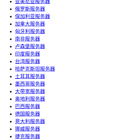
亚美尼亚服务器
俄罗斯服务器
保加利亚服务器
加拿大服务器
匈牙利服务器
南非服务器
卢森堡服务器
印度服务器
台湾服务器
哈萨克斯坦服务器
土耳其服务器
墨西哥服务器
大带宽服务器
奥地利服务器
巴西服务器
德国服务器
意大利服务器
挪威服务器
捷克服务器