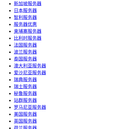
新加坡服务器
日本服务器
智利服务器
服务器优惠
柬埔寨服务器
比利时服务器
法国服务器
波兰服务器
泰国服务器
澳大利亚服务器
爱沙尼亚服务器
瑞典服务器
瑞士服务器
秘鲁服务器
站群服务器
罗马尼亚服务器
美国服务器
英国服务器
荷兰服务器