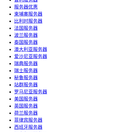
服务器优惠
柬埔寨服务器
比利时服务器
法国服务器
波兰服务器
泰国服务器
澳大利亚服务器
爱沙尼亚服务器
瑞典服务器
瑞士服务器
秘鲁服务器
站群服务器
罗马尼亚服务器
美国服务器
英国服务器
荷兰服务器
菲律宾服务器
西班牙服务器