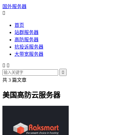
国外服务器

首页
站群服务器
高防服务器
抗投诉服务器
大带宽服务器



共 3 篇文章
美国高防云服务器