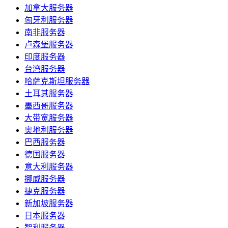
加拿大服务器
匈牙利服务器
南非服务器
卢森堡服务器
印度服务器
台湾服务器
哈萨克斯坦服务器
土耳其服务器
墨西哥服务器
大带宽服务器
奥地利服务器
巴西服务器
德国服务器
意大利服务器
挪威服务器
捷克服务器
新加坡服务器
日本服务器
智利服务器