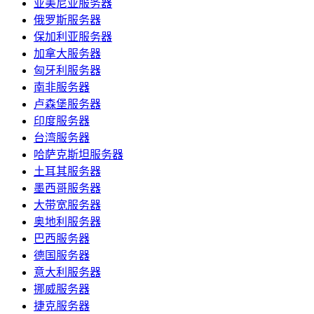
亚美尼亚服务器
俄罗斯服务器
保加利亚服务器
加拿大服务器
匈牙利服务器
南非服务器
卢森堡服务器
印度服务器
台湾服务器
哈萨克斯坦服务器
土耳其服务器
墨西哥服务器
大带宽服务器
奥地利服务器
巴西服务器
德国服务器
意大利服务器
挪威服务器
捷克服务器