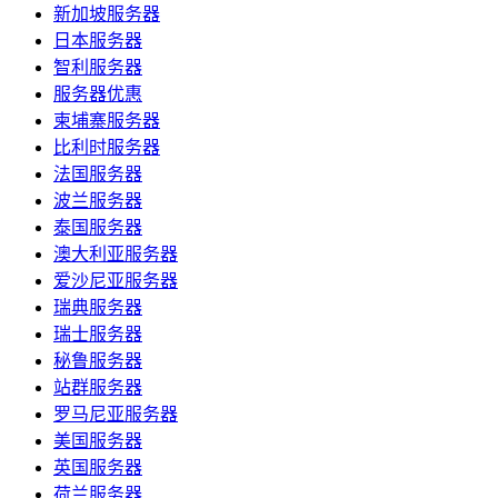
新加坡服务器
日本服务器
智利服务器
服务器优惠
柬埔寨服务器
比利时服务器
法国服务器
波兰服务器
泰国服务器
澳大利亚服务器
爱沙尼亚服务器
瑞典服务器
瑞士服务器
秘鲁服务器
站群服务器
罗马尼亚服务器
美国服务器
英国服务器
荷兰服务器