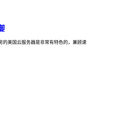
御
牌机房的美国云服务器是非常有特色的，兼顾速