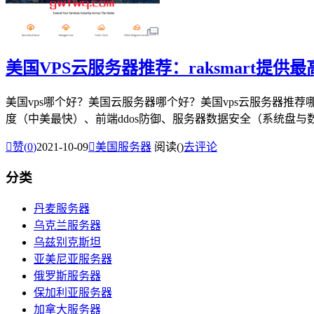
美国VPS云服务器推荐：raksmart提供最
美国vps哪个好？美国云服务器哪个好？美国vps云服务器推荐
度（中美最快）、前端ddos防御、服务器数据安全（系统盘与数

赞(
0
)
2021-10-09

美国服务器
阅读(
)
去评论
分类
丹麦服务器
乌克兰服务器
乌兹别克斯坦
亚美尼亚服务器
俄罗斯服务器
保加利亚服务器
加拿大服务器