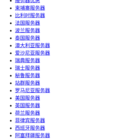
服务器优惠
柬埔寨服务器
比利时服务器
法国服务器
波兰服务器
泰国服务器
澳大利亚服务器
爱沙尼亚服务器
瑞典服务器
瑞士服务器
秘鲁服务器
站群服务器
罗马尼亚服务器
美国服务器
英国服务器
荷兰服务器
菲律宾服务器
西班牙服务器
阿塞拜疆服务器