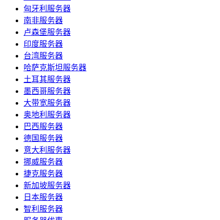
匈牙利服务器
南非服务器
卢森堡服务器
印度服务器
台湾服务器
哈萨克斯坦服务器
土耳其服务器
墨西哥服务器
大带宽服务器
奥地利服务器
巴西服务器
德国服务器
意大利服务器
挪威服务器
捷克服务器
新加坡服务器
日本服务器
智利服务器