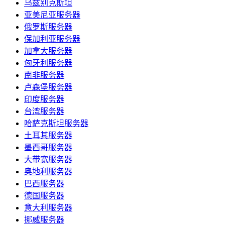
乌兹别克斯坦
亚美尼亚服务器
俄罗斯服务器
保加利亚服务器
加拿大服务器
匈牙利服务器
南非服务器
卢森堡服务器
印度服务器
台湾服务器
哈萨克斯坦服务器
土耳其服务器
墨西哥服务器
大带宽服务器
奥地利服务器
巴西服务器
德国服务器
意大利服务器
挪威服务器