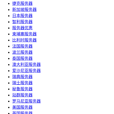
捷克服务器
新加坡服务器
日本服务器
智利服务器
服务器优惠
柬埔寨服务器
比利时服务器
法国服务器
波兰服务器
泰国服务器
澳大利亚服务器
爱沙尼亚服务器
瑞典服务器
瑞士服务器
秘鲁服务器
站群服务器
罗马尼亚服务器
美国服务器
英国服务器