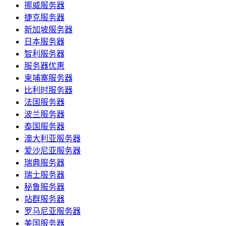
挪威服务器
捷克服务器
新加坡服务器
日本服务器
智利服务器
服务器优惠
柬埔寨服务器
比利时服务器
法国服务器
波兰服务器
泰国服务器
澳大利亚服务器
爱沙尼亚服务器
瑞典服务器
瑞士服务器
秘鲁服务器
站群服务器
罗马尼亚服务器
美国服务器