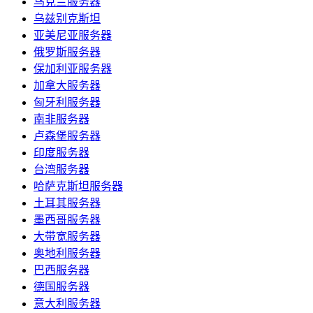
乌克兰服务器
乌兹别克斯坦
亚美尼亚服务器
俄罗斯服务器
保加利亚服务器
加拿大服务器
匈牙利服务器
南非服务器
卢森堡服务器
印度服务器
台湾服务器
哈萨克斯坦服务器
土耳其服务器
墨西哥服务器
大带宽服务器
奥地利服务器
巴西服务器
德国服务器
意大利服务器