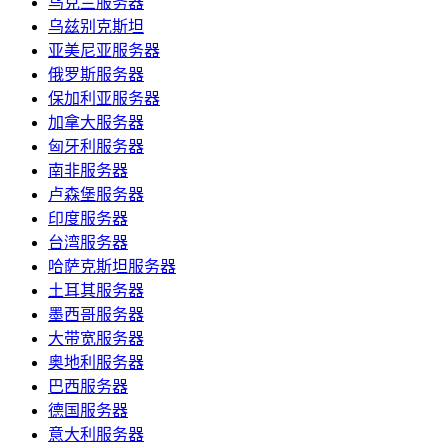
乌克兰服务器
乌兹别克斯坦
亚美尼亚服务器
俄罗斯服务器
保加利亚服务器
加拿大服务器
匈牙利服务器
南非服务器
卢森堡服务器
印度服务器
台湾服务器
哈萨克斯坦服务器
土耳其服务器
墨西哥服务器
大带宽服务器
奥地利服务器
巴西服务器
德国服务器
意大利服务器