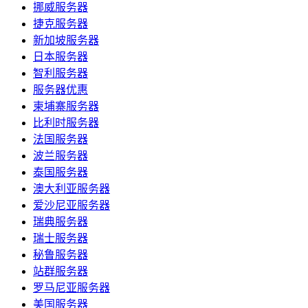
挪威服务器
捷克服务器
新加坡服务器
日本服务器
智利服务器
服务器优惠
柬埔寨服务器
比利时服务器
法国服务器
波兰服务器
泰国服务器
澳大利亚服务器
爱沙尼亚服务器
瑞典服务器
瑞士服务器
秘鲁服务器
站群服务器
罗马尼亚服务器
美国服务器