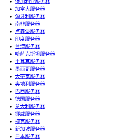
保加利亚服务器
加拿大服务器
匈牙利服务器
南非服务器
卢森堡服务器
印度服务器
台湾服务器
哈萨克斯坦服务器
土耳其服务器
墨西哥服务器
大带宽服务器
奥地利服务器
巴西服务器
德国服务器
意大利服务器
挪威服务器
捷克服务器
新加坡服务器
日本服务器