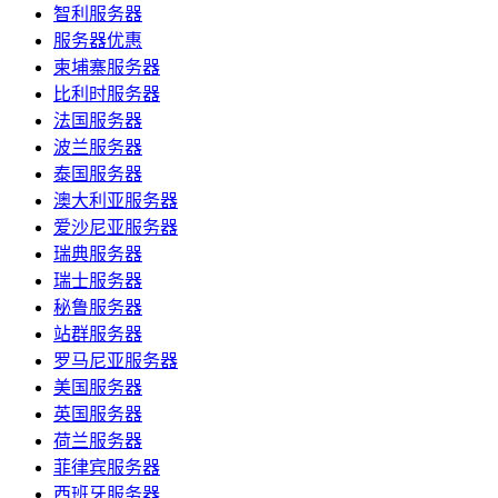
智利服务器
服务器优惠
柬埔寨服务器
比利时服务器
法国服务器
波兰服务器
泰国服务器
澳大利亚服务器
爱沙尼亚服务器
瑞典服务器
瑞士服务器
秘鲁服务器
站群服务器
罗马尼亚服务器
美国服务器
英国服务器
荷兰服务器
菲律宾服务器
西班牙服务器