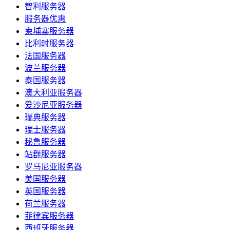
智利服务器
服务器优惠
柬埔寨服务器
比利时服务器
法国服务器
波兰服务器
泰国服务器
澳大利亚服务器
爱沙尼亚服务器
瑞典服务器
瑞士服务器
秘鲁服务器
站群服务器
罗马尼亚服务器
美国服务器
英国服务器
荷兰服务器
菲律宾服务器
西班牙服务器