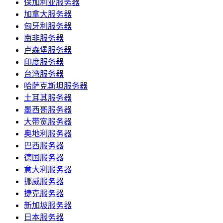
保加利亚服务器
加拿大服务器
匈牙利服务器
南非服务器
卢森堡服务器
印度服务器
台湾服务器
哈萨克斯坦服务器
土耳其服务器
墨西哥服务器
大带宽服务器
奥地利服务器
巴西服务器
德国服务器
意大利服务器
挪威服务器
捷克服务器
新加坡服务器
日本服务器