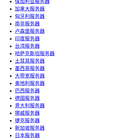
保加利亚服务器
加拿大服务器
匈牙利服务器
南非服务器
卢森堡服务器
印度服务器
台湾服务器
哈萨克斯坦服务器
土耳其服务器
墨西哥服务器
大带宽服务器
奥地利服务器
巴西服务器
德国服务器
意大利服务器
挪威服务器
捷克服务器
新加坡服务器
日本服务器