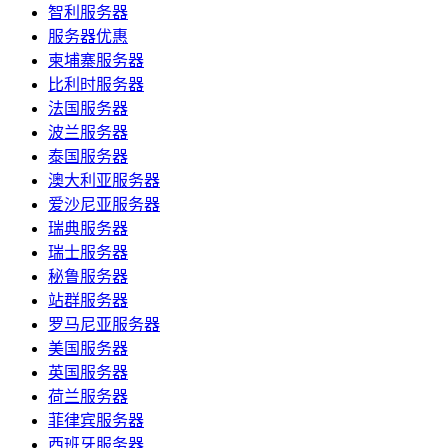
智利服务器
服务器优惠
柬埔寨服务器
比利时服务器
法国服务器
波兰服务器
泰国服务器
澳大利亚服务器
爱沙尼亚服务器
瑞典服务器
瑞士服务器
秘鲁服务器
站群服务器
罗马尼亚服务器
美国服务器
英国服务器
荷兰服务器
菲律宾服务器
西班牙服务器