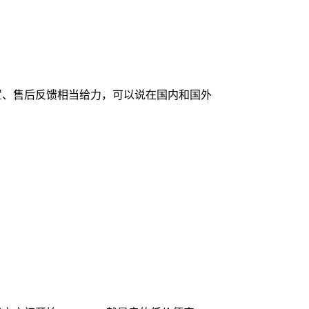
高配置、售后反馈相当给力，可以说在国内和国外