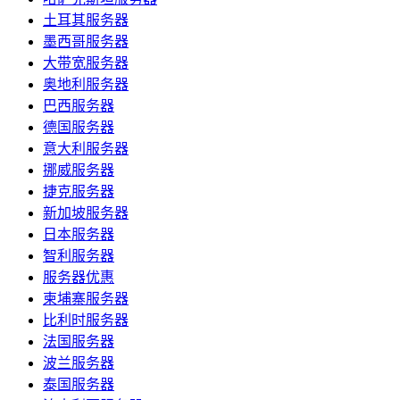
土耳其服务器
墨西哥服务器
大带宽服务器
奥地利服务器
巴西服务器
德国服务器
意大利服务器
挪威服务器
捷克服务器
新加坡服务器
日本服务器
智利服务器
服务器优惠
柬埔寨服务器
比利时服务器
法国服务器
波兰服务器
泰国服务器