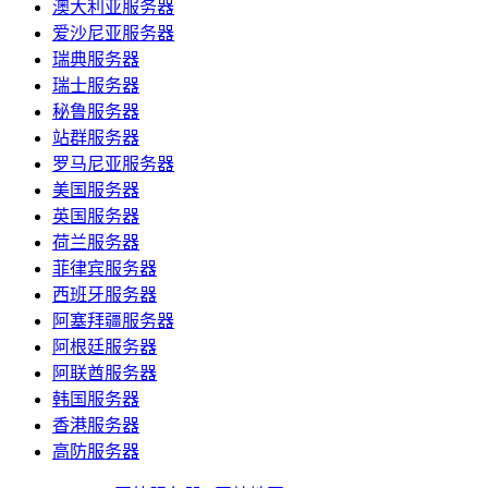
澳大利亚服务器
爱沙尼亚服务器
瑞典服务器
瑞士服务器
秘鲁服务器
站群服务器
罗马尼亚服务器
美国服务器
英国服务器
荷兰服务器
菲律宾服务器
西班牙服务器
阿塞拜疆服务器
阿根廷服务器
阿联酋服务器
韩国服务器
香港服务器
高防服务器