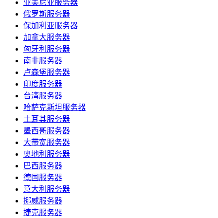
亚美尼亚服务器
俄罗斯服务器
保加利亚服务器
加拿大服务器
匈牙利服务器
南非服务器
卢森堡服务器
印度服务器
台湾服务器
哈萨克斯坦服务器
土耳其服务器
墨西哥服务器
大带宽服务器
奥地利服务器
巴西服务器
德国服务器
意大利服务器
挪威服务器
捷克服务器