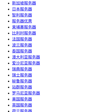
新加坡服务器
日本服务器
智利服务器
服务器优惠
柬埔寨服务器
比利时服务器
法国服务器
波兰服务器
泰国服务器
澳大利亚服务器
爱沙尼亚服务器
瑞典服务器
瑞士服务器
秘鲁服务器
站群服务器
罗马尼亚服务器
美国服务器
英国服务器
荷兰服务器