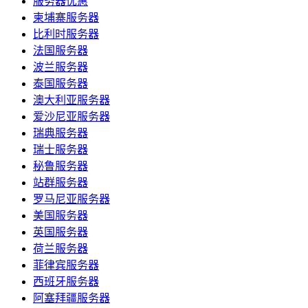
服务器优惠
柬埔寨服务器
比利时服务器
法国服务器
波兰服务器
泰国服务器
澳大利亚服务器
爱沙尼亚服务器
瑞典服务器
瑞士服务器
秘鲁服务器
站群服务器
罗马尼亚服务器
美国服务器
英国服务器
荷兰服务器
菲律宾服务器
西班牙服务器
阿塞拜疆服务器