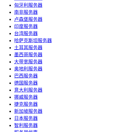
匈牙利服务器
南非服务器
卢森堡服务器
印度服务器
台湾服务器
哈萨克斯坦服务器
土耳其服务器
墨西哥服务器
大带宽服务器
奥地利服务器
巴西服务器
德国服务器
意大利服务器
挪威服务器
捷克服务器
新加坡服务器
日本服务器
智利服务器