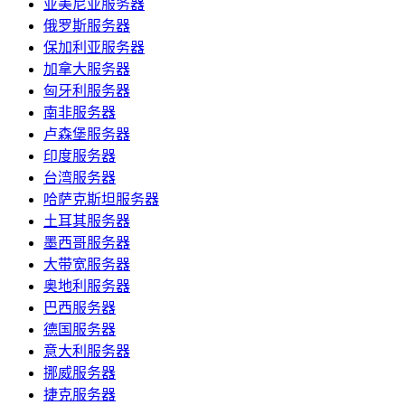
亚美尼亚服务器
俄罗斯服务器
保加利亚服务器
加拿大服务器
匈牙利服务器
南非服务器
卢森堡服务器
印度服务器
台湾服务器
哈萨克斯坦服务器
土耳其服务器
墨西哥服务器
大带宽服务器
奥地利服务器
巴西服务器
德国服务器
意大利服务器
挪威服务器
捷克服务器