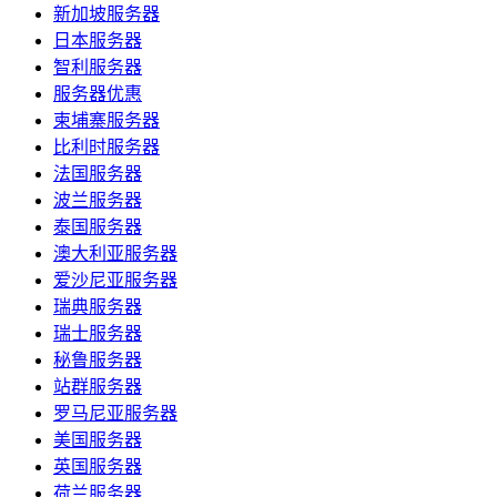
新加坡服务器
日本服务器
智利服务器
服务器优惠
柬埔寨服务器
比利时服务器
法国服务器
波兰服务器
泰国服务器
澳大利亚服务器
爱沙尼亚服务器
瑞典服务器
瑞士服务器
秘鲁服务器
站群服务器
罗马尼亚服务器
美国服务器
英国服务器
荷兰服务器