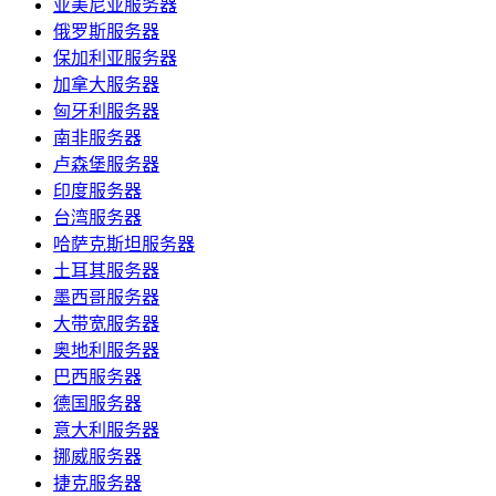
亚美尼亚服务器
俄罗斯服务器
保加利亚服务器
加拿大服务器
匈牙利服务器
南非服务器
卢森堡服务器
印度服务器
台湾服务器
哈萨克斯坦服务器
土耳其服务器
墨西哥服务器
大带宽服务器
奥地利服务器
巴西服务器
德国服务器
意大利服务器
挪威服务器
捷克服务器