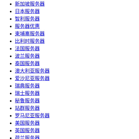
新加坡服务器
日本服务器
智利服务器
服务器优惠
柬埔寨服务器
比利时服务器
法国服务器
波兰服务器
泰国服务器
澳大利亚服务器
爱沙尼亚服务器
瑞典服务器
瑞士服务器
秘鲁服务器
站群服务器
罗马尼亚服务器
美国服务器
英国服务器
荷兰服务器