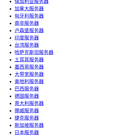
保加利亚服务器
加拿大服务器
匈牙利服务器
南非服务器
卢森堡服务器
印度服务器
台湾服务器
哈萨克斯坦服务器
土耳其服务器
墨西哥服务器
大带宽服务器
奥地利服务器
巴西服务器
德国服务器
意大利服务器
挪威服务器
捷克服务器
新加坡服务器
日本服务器