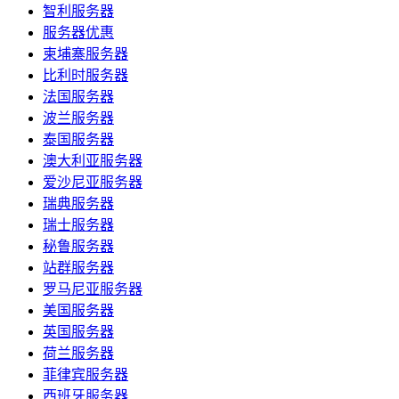
智利服务器
服务器优惠
柬埔寨服务器
比利时服务器
法国服务器
波兰服务器
泰国服务器
澳大利亚服务器
爱沙尼亚服务器
瑞典服务器
瑞士服务器
秘鲁服务器
站群服务器
罗马尼亚服务器
美国服务器
英国服务器
荷兰服务器
菲律宾服务器
西班牙服务器