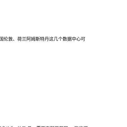
）、英国伦敦、荷兰阿姆斯特丹这几个数据中心可