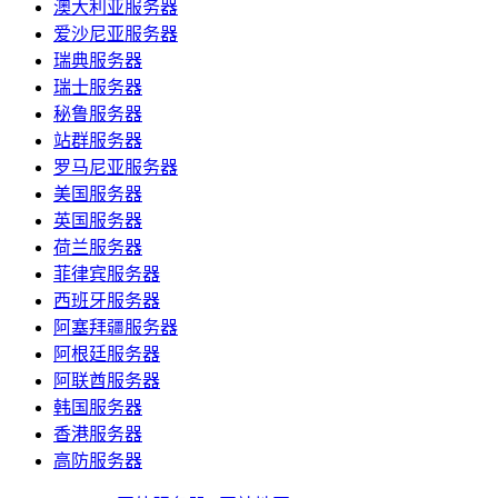
澳大利亚服务器
爱沙尼亚服务器
瑞典服务器
瑞士服务器
秘鲁服务器
站群服务器
罗马尼亚服务器
美国服务器
英国服务器
荷兰服务器
菲律宾服务器
西班牙服务器
阿塞拜疆服务器
阿根廷服务器
阿联酋服务器
韩国服务器
香港服务器
高防服务器