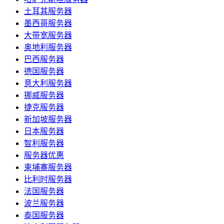
土耳其服务器
墨西哥服务器
大带宽服务器
奥地利服务器
巴西服务器
德国服务器
意大利服务器
挪威服务器
捷克服务器
新加坡服务器
日本服务器
智利服务器
服务器优惠
柬埔寨服务器
比利时服务器
法国服务器
波兰服务器
泰国服务器