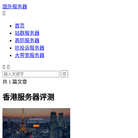
国外服务器

首页
站群服务器
高防服务器
抗投诉服务器
大带宽服务器



共 1 篇文章
香港服务器评测