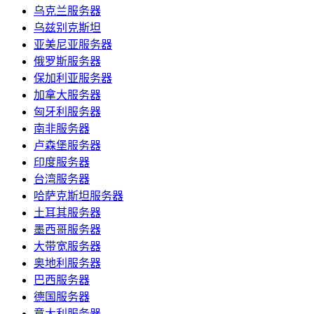
乌克兰服务器
乌兹别克斯坦
亚美尼亚服务器
俄罗斯服务器
保加利亚服务器
加拿大服务器
匈牙利服务器
南非服务器
卢森堡服务器
印度服务器
台湾服务器
哈萨克斯坦服务器
土耳其服务器
墨西哥服务器
大带宽服务器
奥地利服务器
巴西服务器
德国服务器
意大利服务器