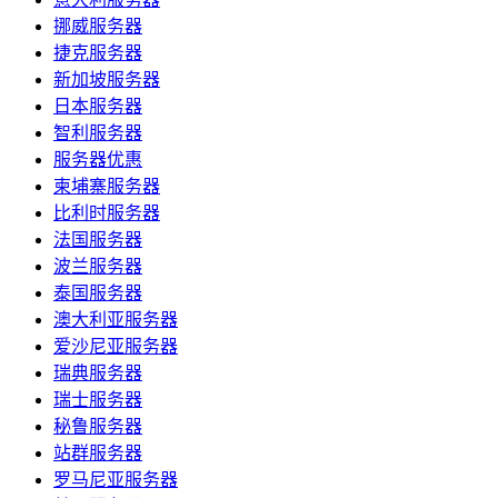
挪威服务器
捷克服务器
新加坡服务器
日本服务器
智利服务器
服务器优惠
柬埔寨服务器
比利时服务器
法国服务器
波兰服务器
泰国服务器
澳大利亚服务器
爱沙尼亚服务器
瑞典服务器
瑞士服务器
秘鲁服务器
站群服务器
罗马尼亚服务器