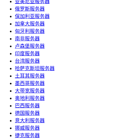
亚美尼亚服务器
俄罗斯服务器
保加利亚服务器
加拿大服务器
匈牙利服务器
南非服务器
卢森堡服务器
印度服务器
台湾服务器
哈萨克斯坦服务器
土耳其服务器
墨西哥服务器
大带宽服务器
奥地利服务器
巴西服务器
德国服务器
意大利服务器
挪威服务器
捷克服务器