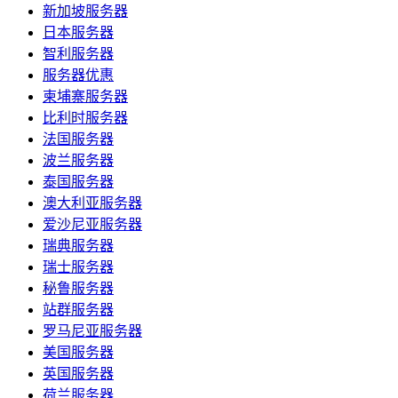
新加坡服务器
日本服务器
智利服务器
服务器优惠
柬埔寨服务器
比利时服务器
法国服务器
波兰服务器
泰国服务器
澳大利亚服务器
爱沙尼亚服务器
瑞典服务器
瑞士服务器
秘鲁服务器
站群服务器
罗马尼亚服务器
美国服务器
英国服务器
荷兰服务器