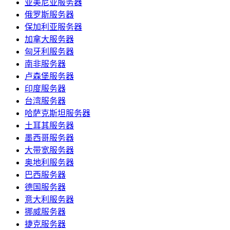
亚美尼亚服务器
俄罗斯服务器
保加利亚服务器
加拿大服务器
匈牙利服务器
南非服务器
卢森堡服务器
印度服务器
台湾服务器
哈萨克斯坦服务器
土耳其服务器
墨西哥服务器
大带宽服务器
奥地利服务器
巴西服务器
德国服务器
意大利服务器
挪威服务器
捷克服务器