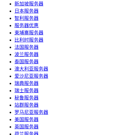
新加坡服务器
日本服务器
智利服务器
服务器优惠
柬埔寨服务器
比利时服务器
法国服务器
波兰服务器
泰国服务器
澳大利亚服务器
爱沙尼亚服务器
瑞典服务器
瑞士服务器
秘鲁服务器
站群服务器
罗马尼亚服务器
美国服务器
英国服务器
荷兰服务器