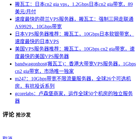
搬瓦工：日本cn2 gia vps，1.2Gbps日本cn2 gia带宽，89
美元/月付
速度最快的荷兰VPS服务器，搬瓦工：强制三网走联通
AS9929，10Gbps带宽
日本VPS服务器推荐：搬瓦工，10Gbps日本软银带宽，
速度最快的日本VPS
美国VPS服务器推荐：搬瓦工，10Gbps cn2 gia带宽，速
度最快的美国VPS服务器
bandwagonhost(搬瓦工)：香港大带宽VPS服务器，1Gbps
cn2 gia带宽，市场唯一独家
m247：10Gbps带宽不限流量服务器，全球26个可选机
房，有抗投诉系列
gcorelabs：卢森堡商家，运作全球50个机房的独立服务
器
评论
抢沙发
取消