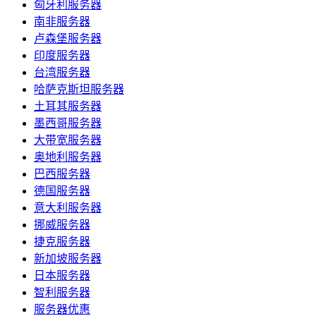
匈牙利服务器
南非服务器
卢森堡服务器
印度服务器
台湾服务器
哈萨克斯坦服务器
土耳其服务器
墨西哥服务器
大带宽服务器
奥地利服务器
巴西服务器
德国服务器
意大利服务器
挪威服务器
捷克服务器
新加坡服务器
日本服务器
智利服务器
服务器优惠