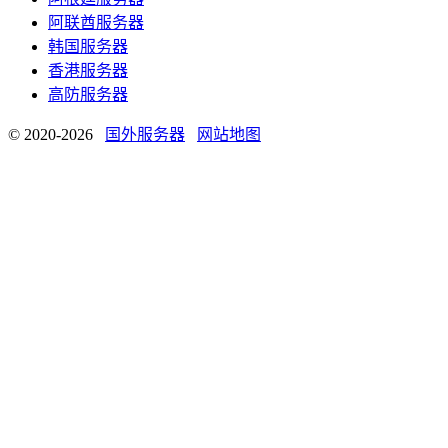
阿联酋服务器
韩国服务器
香港服务器
高防服务器
© 2020-2026
国外服务器
网站地图