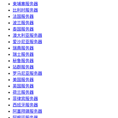
柬埔寨服务器
比利时服务器
法国服务器
波兰服务器
泰国服务器
澳大利亚服务器
爱沙尼亚服务器
瑞典服务器
瑞士服务器
秘鲁服务器
站群服务器
罗马尼亚服务器
美国服务器
英国服务器
荷兰服务器
菲律宾服务器
西班牙服务器
阿塞拜疆服务器
阿根廷服务器