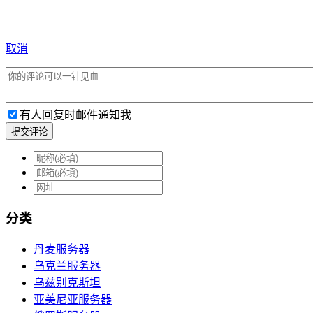
取消
有人回复时邮件通知我
提交评论
分类
丹麦服务器
乌克兰服务器
乌兹别克斯坦
亚美尼亚服务器