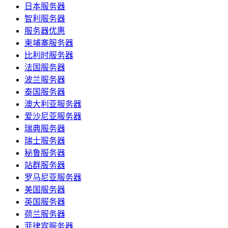
日本服务器
智利服务器
服务器优惠
柬埔寨服务器
比利时服务器
法国服务器
波兰服务器
泰国服务器
澳大利亚服务器
爱沙尼亚服务器
瑞典服务器
瑞士服务器
秘鲁服务器
站群服务器
罗马尼亚服务器
美国服务器
英国服务器
荷兰服务器
菲律宾服务器