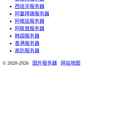
西班牙服务器
阿塞拜疆服务器
阿根廷服务器
阿联酋服务器
韩国服务器
香港服务器
高防服务器
© 2020-2026
国外服务器
网站地图