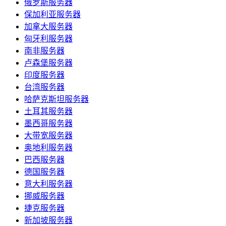
俄罗斯服务器
保加利亚服务器
加拿大服务器
匈牙利服务器
南非服务器
卢森堡服务器
印度服务器
台湾服务器
哈萨克斯坦服务器
土耳其服务器
墨西哥服务器
大带宽服务器
奥地利服务器
巴西服务器
德国服务器
意大利服务器
挪威服务器
捷克服务器
新加坡服务器