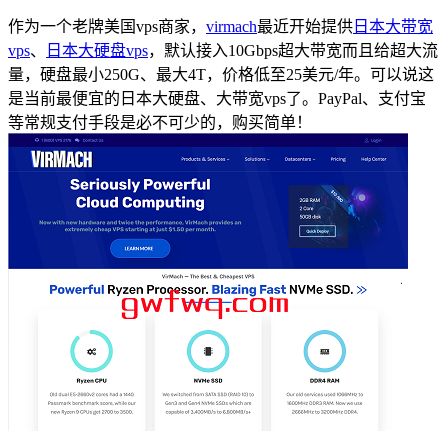
作为一个老牌美国vps商家，
virmach
最近开始提供
日本大带宽
vps
、
日本大硬盘vps
，默认接入10Gbps超大带宽而且给超大流
量，硬盘最小250G、最大4T，价格低至25美元/年。可以说这
是当前最便宜的日本大硬盘、大带宽vps了。PayPal、支付宝
等常规支付手段是必不可少的，购买简单！