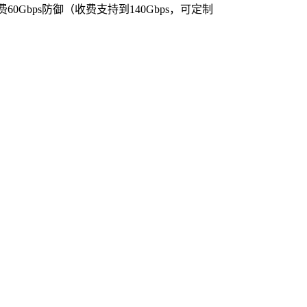
0Gbps防御（收费支持到140Gbps，可定制