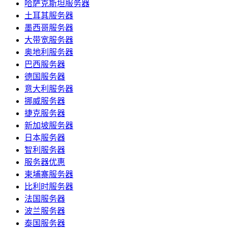
哈萨克斯坦服务器
土耳其服务器
墨西哥服务器
大带宽服务器
奥地利服务器
巴西服务器
德国服务器
意大利服务器
挪威服务器
捷克服务器
新加坡服务器
日本服务器
智利服务器
服务器优惠
柬埔寨服务器
比利时服务器
法国服务器
波兰服务器
泰国服务器