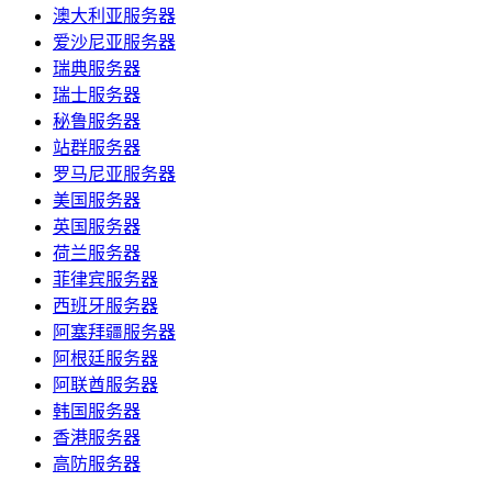
澳大利亚服务器
爱沙尼亚服务器
瑞典服务器
瑞士服务器
秘鲁服务器
站群服务器
罗马尼亚服务器
美国服务器
英国服务器
荷兰服务器
菲律宾服务器
西班牙服务器
阿塞拜疆服务器
阿根廷服务器
阿联酋服务器
韩国服务器
香港服务器
高防服务器