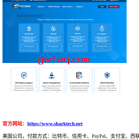
官方网站
：
https://www.sharktech.net
美国公司，付款方式：比特币、信用卡、PayPal、支付宝、西