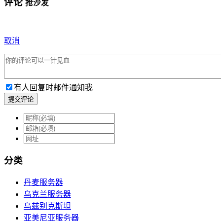
评论
抢沙发
取消
有人回复时邮件通知我
提交评论
分类
丹麦服务器
乌克兰服务器
乌兹别克斯坦
亚美尼亚服务器