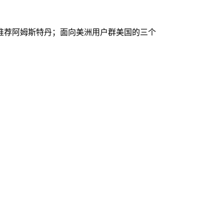
推荐阿姆斯特丹；面向美洲用户群美国的三个