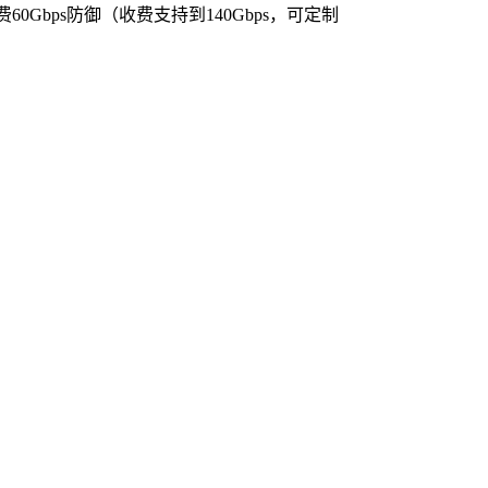
0Gbps防御（收费支持到140Gbps，可定制