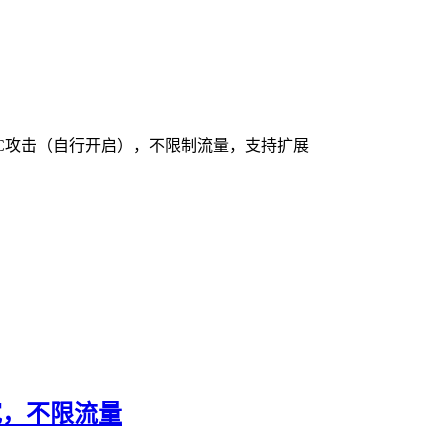
无视CC攻击（自行开启），不限制流量，支持扩展
带宽，不限流量