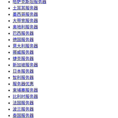
哈萨克斯坦服务器
土耳其服务器
墨西哥服务器
大带宽服务器
奥地利服务器
巴西服务器
德国服务器
意大利服务器
挪威服务器
捷克服务器
新加坡服务器
日本服务器
智利服务器
服务器优惠
柬埔寨服务器
比利时服务器
法国服务器
波兰服务器
泰国服务器