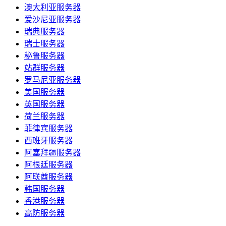
澳大利亚服务器
爱沙尼亚服务器
瑞典服务器
瑞士服务器
秘鲁服务器
站群服务器
罗马尼亚服务器
美国服务器
英国服务器
荷兰服务器
菲律宾服务器
西班牙服务器
阿塞拜疆服务器
阿根廷服务器
阿联酋服务器
韩国服务器
香港服务器
高防服务器