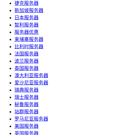
捷克服务器
新加坡服务器
日本服务器
智利服务器
服务器优惠
柬埔寨服务器
比利时服务器
法国服务器
波兰服务器
泰国服务器
澳大利亚服务器
爱沙尼亚服务器
瑞典服务器
瑞士服务器
秘鲁服务器
站群服务器
罗马尼亚服务器
美国服务器
英国服务器