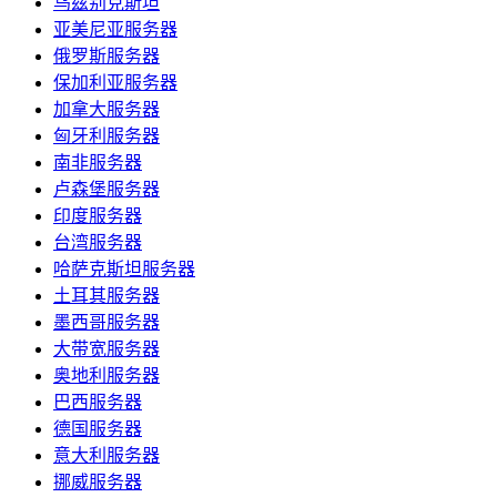
乌兹别克斯坦
亚美尼亚服务器
俄罗斯服务器
保加利亚服务器
加拿大服务器
匈牙利服务器
南非服务器
卢森堡服务器
印度服务器
台湾服务器
哈萨克斯坦服务器
土耳其服务器
墨西哥服务器
大带宽服务器
奥地利服务器
巴西服务器
德国服务器
意大利服务器
挪威服务器