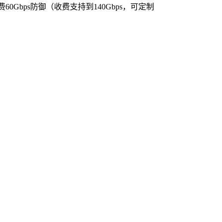
0Gbps防御（收费支持到140Gbps，可定制