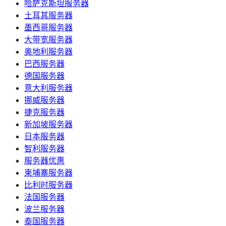
哈萨克斯坦服务器
土耳其服务器
墨西哥服务器
大带宽服务器
奥地利服务器
巴西服务器
德国服务器
意大利服务器
挪威服务器
捷克服务器
新加坡服务器
日本服务器
智利服务器
服务器优惠
柬埔寨服务器
比利时服务器
法国服务器
波兰服务器
泰国服务器