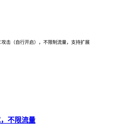
无视CC攻击（自行开启），不限制流量，支持扩展
带宽，不限流量