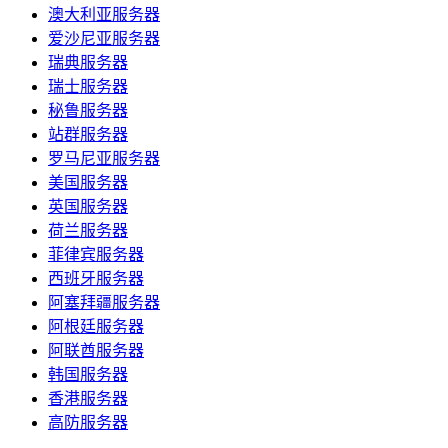
澳大利亚服务器
爱沙尼亚服务器
瑞典服务器
瑞士服务器
秘鲁服务器
站群服务器
罗马尼亚服务器
美国服务器
英国服务器
荷兰服务器
菲律宾服务器
西班牙服务器
阿塞拜疆服务器
阿根廷服务器
阿联酋服务器
韩国服务器
香港服务器
高防服务器