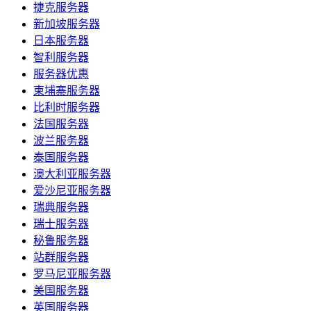
捷克服务器
新加坡服务器
日本服务器
智利服务器
服务器优惠
柬埔寨服务器
比利时服务器
法国服务器
波兰服务器
泰国服务器
澳大利亚服务器
爱沙尼亚服务器
瑞典服务器
瑞士服务器
秘鲁服务器
站群服务器
罗马尼亚服务器
美国服务器
英国服务器