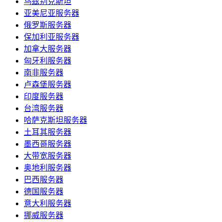
乌兹别克斯坦
亚美尼亚服务器
俄罗斯服务器
保加利亚服务器
加拿大服务器
匈牙利服务器
南非服务器
卢森堡服务器
印度服务器
台湾服务器
哈萨克斯坦服务器
土耳其服务器
墨西哥服务器
大带宽服务器
奥地利服务器
巴西服务器
德国服务器
意大利服务器
挪威服务器