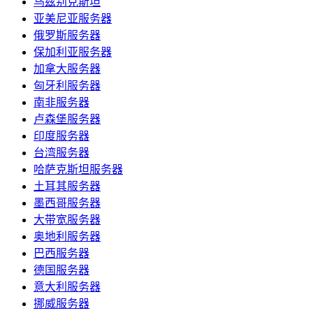
乌兹别克斯坦
亚美尼亚服务器
俄罗斯服务器
保加利亚服务器
加拿大服务器
匈牙利服务器
南非服务器
卢森堡服务器
印度服务器
台湾服务器
哈萨克斯坦服务器
土耳其服务器
墨西哥服务器
大带宽服务器
奥地利服务器
巴西服务器
德国服务器
意大利服务器
挪威服务器