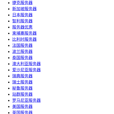
捷克服务器
新加坡服务器
日本服务器
智利服务器
服务器优惠
柬埔寨服务器
比利时服务器
法国服务器
波兰服务器
泰国服务器
澳大利亚服务器
爱沙尼亚服务器
瑞典服务器
瑞士服务器
秘鲁服务器
站群服务器
罗马尼亚服务器
美国服务器
英国服务器