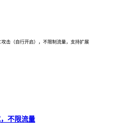
无视CC攻击（自行开启），不限制流量，支持扩展
带宽，不限流量