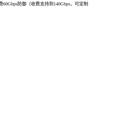
0Gbps防御（收费支持到140Gbps，可定制