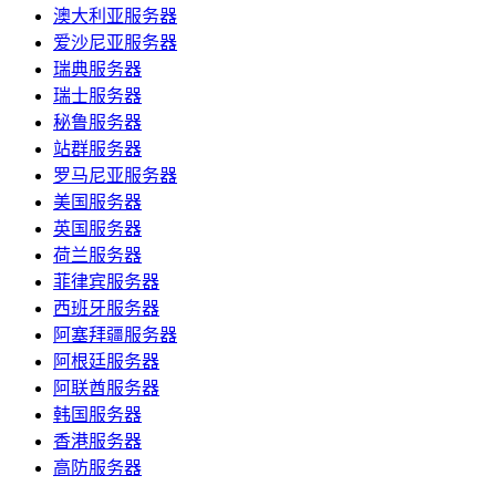
澳大利亚服务器
爱沙尼亚服务器
瑞典服务器
瑞士服务器
秘鲁服务器
站群服务器
罗马尼亚服务器
美国服务器
英国服务器
荷兰服务器
菲律宾服务器
西班牙服务器
阿塞拜疆服务器
阿根廷服务器
阿联酋服务器
韩国服务器
香港服务器
高防服务器