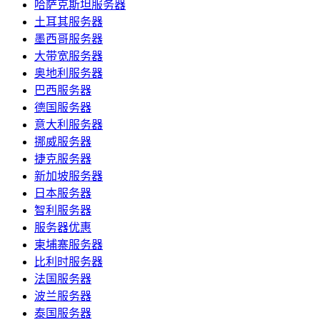
哈萨克斯坦服务器
土耳其服务器
墨西哥服务器
大带宽服务器
奥地利服务器
巴西服务器
德国服务器
意大利服务器
挪威服务器
捷克服务器
新加坡服务器
日本服务器
智利服务器
服务器优惠
柬埔寨服务器
比利时服务器
法国服务器
波兰服务器
泰国服务器